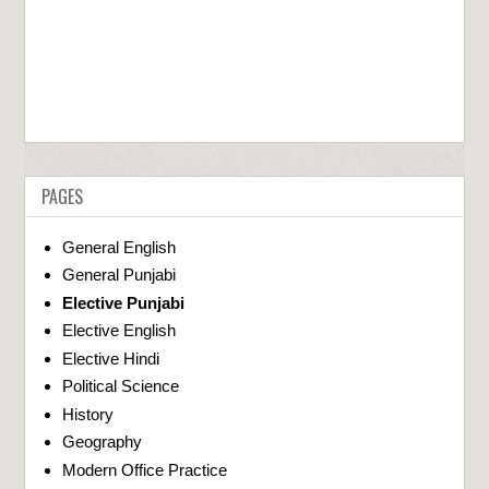
PAGES
General English
General Punjabi
Elective Punjabi
Elective English
Elective Hindi
Political Science
History
Geography
Modern Office Practice