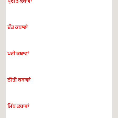
ਪ੍ਰੀਤ
ਕਥਾਵਾਂ
ਦੰਤ
ਕਥਾਵਾਂ
ਪਰੀ
ਕਥਾਵਾਂ
ਨੀਤੀ
ਕਥਾਵਾਂ
ਮਿੱਥ
ਕਥਾਵਾਂ