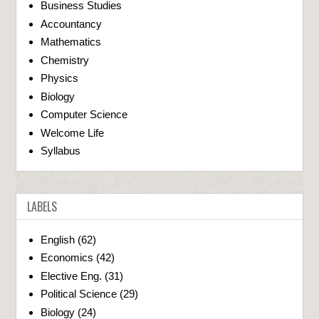
Business Studies
Accountancy
Mathematics
Chemistry
Physics
Biology
Computer Science
Welcome Life
Syllabus
LABELS
English
(62)
Economics
(42)
Elective Eng.
(31)
Political Science
(29)
Biology
(24)