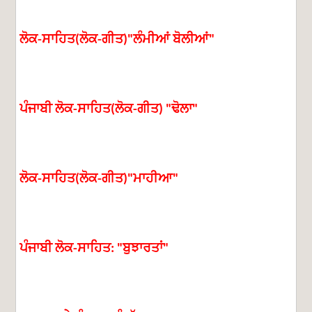
ਲੋਕ
ਸਾਹਿਤ
ਲੋਕ
ਗੀਤ
ਲੰਮੀਆਂ
ਬੋਲੀਆਂ
-
(
-
)"
"
ਪੰਜਾਬੀ
ਲੋਕ
ਸਾਹਿਤ
ਲੋਕ
ਗੀਤ
ਢੋਲਾ
-
(
-
) "
"
ਲੋਕ
ਸਾਹਿਤ
ਲੋਕ
ਗੀਤ
ਮਾਹੀਆ
-
(
-
)"
"
ਪੰਜਾਬੀ
ਲੋਕ
ਸਾਹਿਤ
ਬੁਝਾਰਤਾਂ
-
: "
"